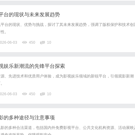
平台的现状与未来发展趋势
视平台的现状、优势与挑战，探讨了其未来发展趋势，强调了版权保护和技术创
要性。
026-06-03
450
10
视娱乐新潮流的先锋平台探索
资源、先进技术和优质用户体验，成为影视娱乐领域的新锐平台，引领观影新潮
可。
026-06-03
450
10
影的多种途径与注意事项
电影的多种合法渠道，包括国内外免费影视平台、公共文化机构资源、活动展映
迷避免盗版风险，保障观影安全。