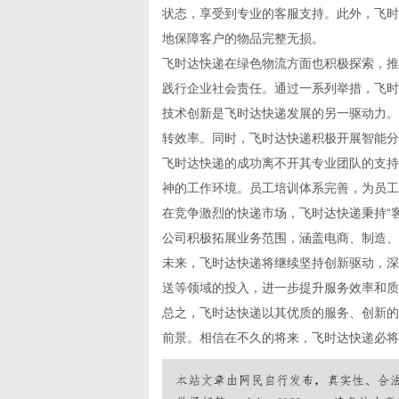
状态，享受到专业的客服支持。此外，飞时
地保障客户的物品完整无损。
飞时达快递在绿色物流方面也积极探索，推
践行企业社会责任。通过一系列举措，飞时
技术创新是飞时达快递发展的另一驱动力。
转效率。同时，飞时达快递积极开展智能分
飞时达快递的成功离不开其专业团队的支持
神的工作环境。员工培训体系完善，为员工
在竞争激烈的快递市场，飞时达快递秉持“
公司积极拓展业务范围，涵盖电商、制造、
未来，飞时达快递将继续坚持创新驱动，深
送等领域的投入，进一步提升服务效率和质
总之，飞时达快递以其优质的服务、创新的
前景。相信在不久的将来，飞时达快递必将