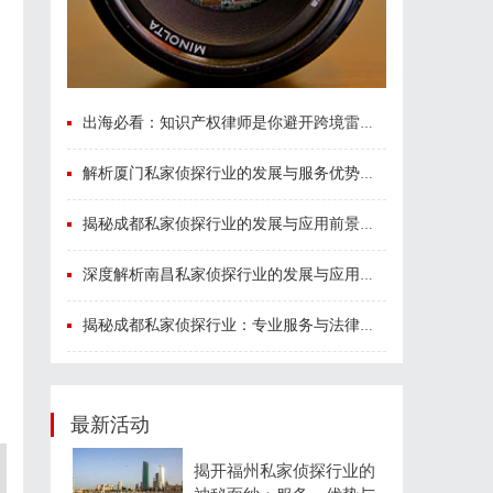
出海必看：知识产权律师是你避开跨境雷区的安全垫
解析厦门私家侦探行业的发展与服务优势全面指南
揭秘成都私家侦探行业的发展与应用前景分析
深度解析南昌私家侦探行业的发展与应用现状
揭秘成都私家侦探行业：专业服务与法律边界解析
最新活动
揭开福州私家侦探行业的