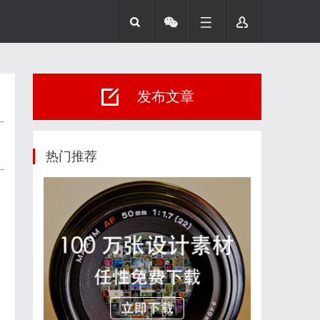
发布文章
热门推荐