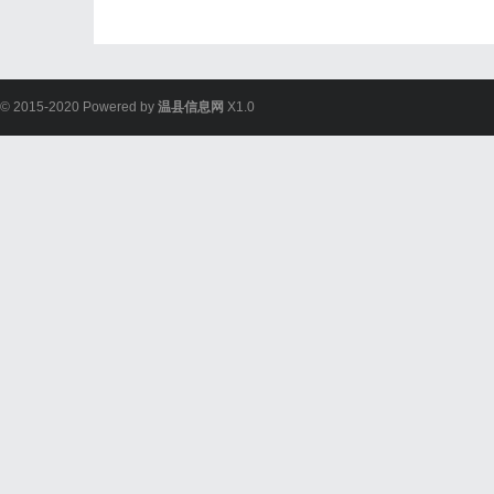
© 2015-2020 Powered by
温县信息网
X1.0