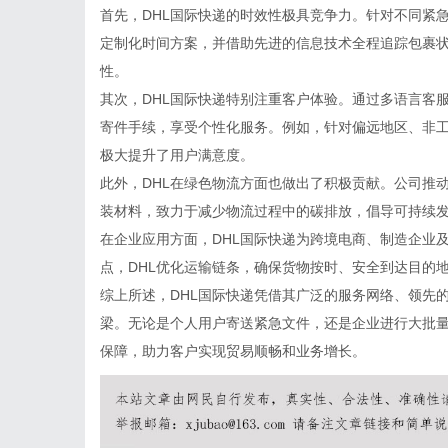
首先，DHL国际快递的时效性极具竞争力。针对不同紧
定制化时间方案，并借助先进的信息技术全程追踪包裹
性。
其次，DHL国际快递特别注重客户体验。通过多语言客
寄件手续，享受个性化服务。例如，针对偏远地区、非工
极大提升了用户满意度。
此外，DHL在绿色物流方面也做出了积极贡献。公司推
装材料，致力于减少物流过程中的碳排放，倡导可持续
在企业应用方面，DHL国际快递为跨境电商、制造企业
点，DHL优化运输链条，确保货物按时、安全到达目的
综上所述，DHL国际快递凭借其广泛的服务网络、领先
梁。无论是个人用户寄送紧急文件，还是企业进行大批量
保障，助力客户实现贸易顺畅和业务增长。