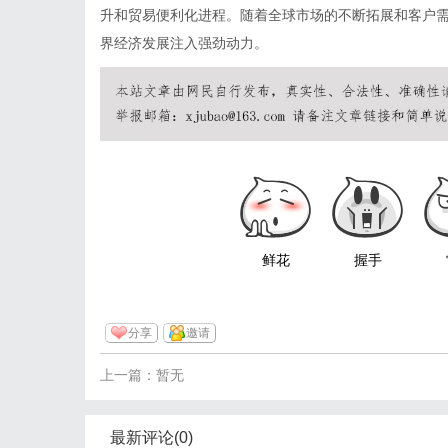
升和贸易便利化进程。随着全球市场的不断拓展和客户
界经济发展注入强劲动力。
鲜花
握手
分享
邀请
上一篇：暂无
最新评论(0)