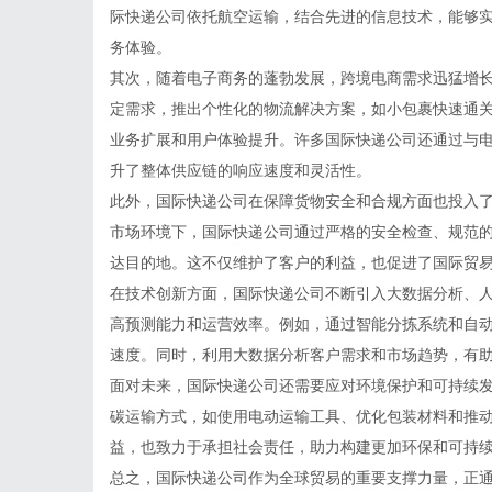
际快递公司依托航空运输，结合先进的信息技术，能够
务体验。
其次，随着电子商务的蓬勃发展，跨境电商需求迅猛增
定需求，推出个性化的物流解决方案，如小包裹快速通
业务扩展和用户体验提升。许多国际快递公司还通过与
升了整体供应链的响应速度和灵活性。
此外，国际快递公司在保障货物安全和合规方面也投入
市场环境下，国际快递公司通过严格的安全检查、规范
达目的地。这不仅维护了客户的利益，也促进了国际贸
在技术创新方面，国际快递公司不断引入大数据分析、
高预测能力和运营效率。例如，通过智能分拣系统和自
速度。同时，利用大数据分析客户需求和市场趋势，有
面对未来，国际快递公司还需要应对环境保护和可持续
碳运输方式，如使用电动运输工具、优化包装材料和推
益，也致力于承担社会责任，助力构建更加环保和可持
总之，国际快递公司作为全球贸易的重要支撑力量，正