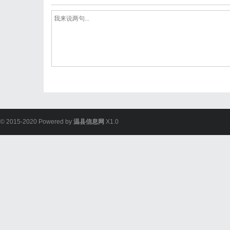
© 2015-2020 Powered by
温县信息网
X1.0