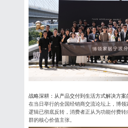
战略深耕：从产品交付到生活方式解决方案
在当日举行的全国经销商交流论坛上，博领
逻辑已彻底反转，消费者正从为功能付费转
群的核心价值主张。