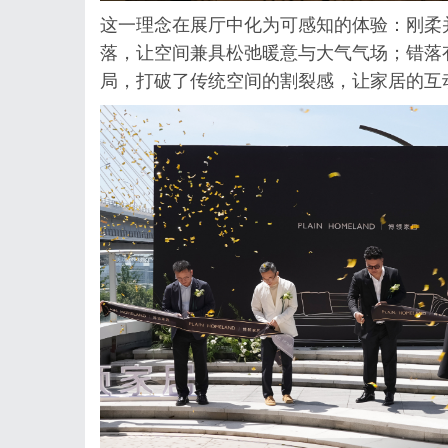
这一理念在展厅中化为可感知的体验：刚柔
落，让空间兼具松弛暖意与大气气场；错落
局，打破了传统空间的割裂感，让家居的互