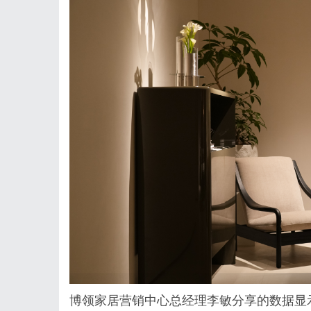
博领家居营销中心总经理李敏分享的数据显示