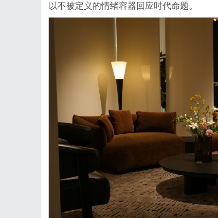
以不被定义的情绪容器回应时代命题。