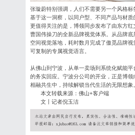
张璇蔚特别强调，人们不需要另一个风格标
基于这一洞察，以同户型、不同产品与材质
更值得关注的是，博领同步发布了由东方红
曹国伟操刀的全新品牌视觉体系。从品牌底层
空间视觉落地，耗时数月完成了傲觅品牌视
可复制的专属视觉语言。
从佛山到宁波，从单一卖场到系统化赋能平
的务实回应。宁波分公司的开业，正是博领
相融共生中，持续解锁当代生活的无限想象
本文转载来源：佛山+客户端
文丨记者倪玉洁