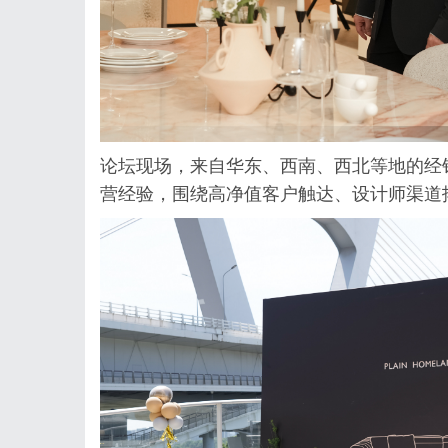
论坛现场，来自华东、西南、西北等地的经
营经验，围绕高净值客户触达、设计师渠道