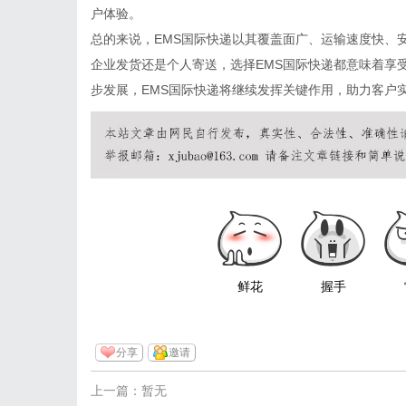
户体验。
总的来说，EMS国际快递以其覆盖面广、运输速度快、
企业发货还是个人寄送，选择EMS国际快递都意味着享
步发展，EMS国际快递将继续发挥关键作用，助力客户
鲜花
握手
分享
邀请
上一篇：暂无