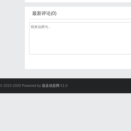
最新评论(0)
© 2015-2020 Powered by
温县信息网
X1.0