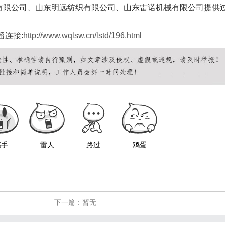
有限公司、山东明远纺织有限公司、山东雷诺机械有限公司提供
留连接:
http://www.wqlsw.cn/lstd/196.html
握手
雷人
路过
鸡蛋
下一篇：暂无