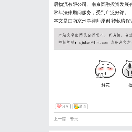
启物流有限公司、南京圆融投资发展
常年法律顾问服务，受到广泛好评。
本文是由南京刑事律师原创,转载请保
鲜花
分享
邀请
上一篇：暂无