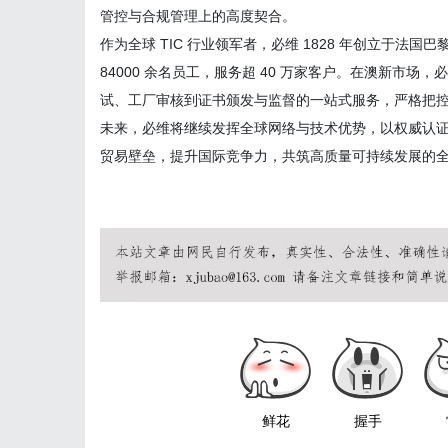
管控与合规管理上的高度契合。
作为全球 TIC 行业领军者，必维 1828 年创立于法国巴
84000 余名员工，服务超 40 万家客户。在澳新市场，
试、工厂审核到证书颁发与监督的一站式服务，严格把
未来，必维将继续发挥全球网络与技术优势，以权威认
贸易壁垒，提升国际竞争力，共筑高质量可持续发展的
鲜花
握手