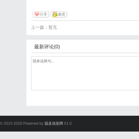
分享
邀请
上一篇：暂无
最新评论(0)
© 2015-2020 Powered by
温县信息网
X1.0