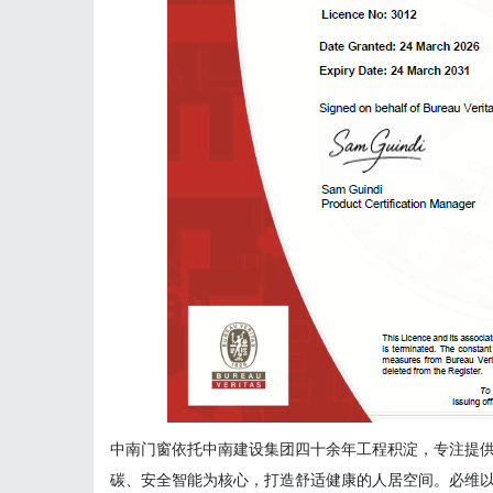
中南门窗依托中南建设集团四十余年工程积淀，专注提
碳、安全智能为核心，打造舒适健康的人居空间。必维