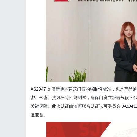
AS2047 是澳新地区建筑门窗的强制性标准，也是产
密、气密、抗风压等性能测试，确保门窗在极端气候下
关键保障。此次认证由澳新联合认证认可委员会 JASA
度兼备。