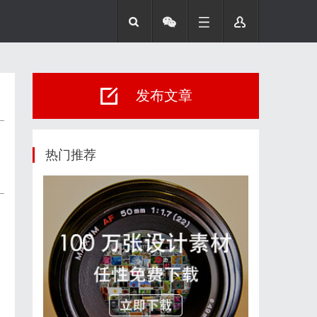
发布文章
热门推荐