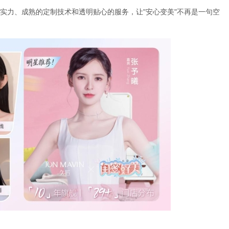
实力、成熟的定制技术和透明贴心的服务，让"安心变美"不再是一句空