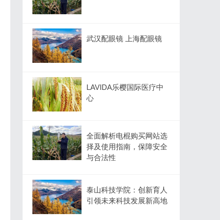
武汉配眼镜 上海配眼镜
LAVIDA乐樱国际医疗中
心
全面解析电棍购买网站选
择及使用指南，保障安全
与合法性
泰山科技学院：创新育人
引领未来科技发展新高地