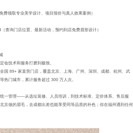
108（免费领取专业美学设计、项目报价与真人效果案例）
463（查询门店位置、最新活动，预约到店免费眉形设计）
城
定妆技术和服务打磨到极致。
国 89+ 家直营门店，覆盖北京、上海、广州、深圳、成都、杭州、武
热门城市，累计服务超过 300 万人次。
统一管理——从选址装修、人员培训，到技术标准、定价体系、售后服
北京做的眉毛，去成都出差也能享受同等品质的补色；你在福州遇到任何