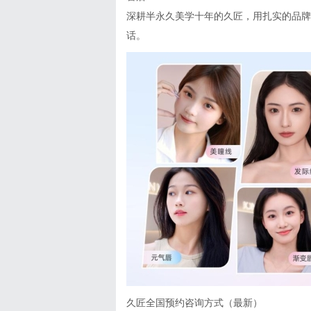
深耕半永久美学十年的久匠，用扎实的品牌
话。
久匠全国预约咨询方式（最新）