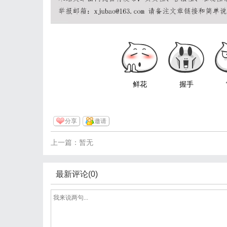
鲜花
握手
分享
邀请
上一篇：暂无
最新评论(0)