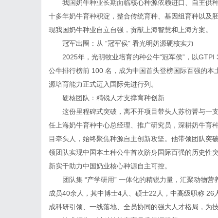
我国奶牛种业长期面临核心种源依赖进口、自主供种
十多年奶牛育种积淀，整合传统育种、基因组育种以及
现我国奶牛种业自立自强，贡献上海智慧和上海方案。
冠军出圈：从 “冠军侯” 看光明奶源硬核实力
2025年，光明牧业培育的种公牛“冠军侯”，以GTPI 3
公牛排行榜前 100 名，成为中国首头登榜国际百强的
源培育能力正式迈入国际先进行列。
硬核团队：精锐人才支撑育种创新
这份里程碑式突破，离不开项目带头人苏衍菁与一
任上海奶牛育种中心总经理、推广研究员，深耕奶牛育种
目牵头人，始终聚焦种源自主创新攻坚。他带领团队突
领团队实现中国本土种公牛首次跻身国际百强的历史性
新实干助力中国奶业核心种源自主可控。
团队集 “产学研用” 一体化的精锐力量，汇聚动物
成员40余人，其中博士4人、硕士22人，中高级职称 
成科研引领、一线落地、全员协同的强大人才格局，为