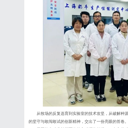
从牧场的反复选育到实验室的技术攻坚，从破解种
的坚守与敢闯敢试的创新精神，交出了一份亮眼的答卷