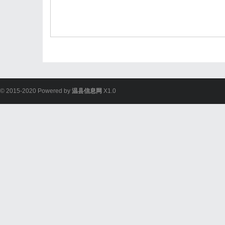
© 2015-2020 Powered by
温县信息网
X1.0