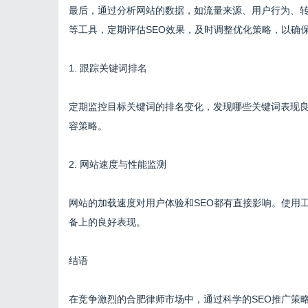
最后，通过分析网站的数据，如流量来源、用户行为、转化率等，
等工具，定期评估SEO效果，及时调整优化策略，以确
1. 跟踪关键词排名
定期监控目标关键词的排名变化，发现哪些关键词表现
容策略。
2. 网站速度与性能监测
网站的加载速度对用户体验和SEO都有直接影响。使用
备上的良好表现。
结语
在竞争激烈的合肥律师市场中，通过科学的SEO推广策