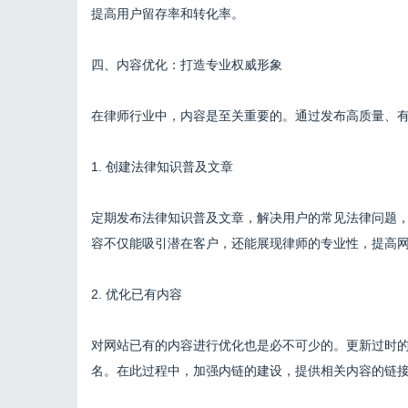
提高用户留存率和转化率。
四、内容优化：打造专业权威形象
在律师行业中，内容是至关重要的。通过发布高质量、
1. 创建法律知识普及文章
定期发布法律知识普及文章，解决用户的常见法律问题，如
容不仅能吸引潜在客户，还能展现律师的专业性，提高
2. 优化已有内容
对网站已有的内容进行优化也是必不可少的。更新过时
名。在此过程中，加强内链的建设，提供相关内容的链