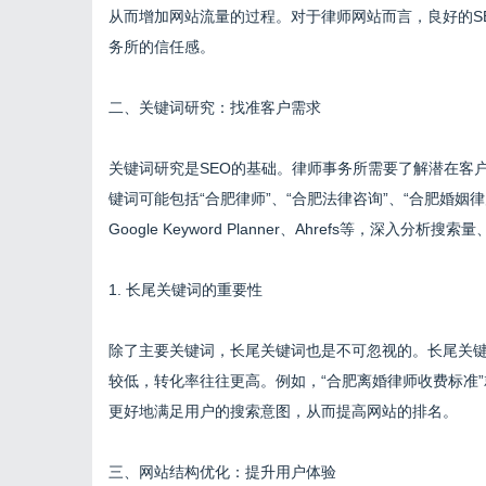
从而增加网站流量的过程。对于律师网站而言，良好的S
务所的信任感。
二、关键词研究：找准客户需求
关键词研究是SEO的基础。律师事务所需要了解潜在客
键词可能包括“合肥律师”、“合肥法律咨询”、“合肥婚
Google Keyword Planner、Ahrefs等，
1. 长尾关键词的重要性
除了主要关键词，长尾关键词也是不可忽视的。长尾关
较低，转化率往往更高。例如，“合肥离婚律师收费标准
更好地满足用户的搜索意图，从而提高网站的排名。
三、网站结构优化：提升用户体验