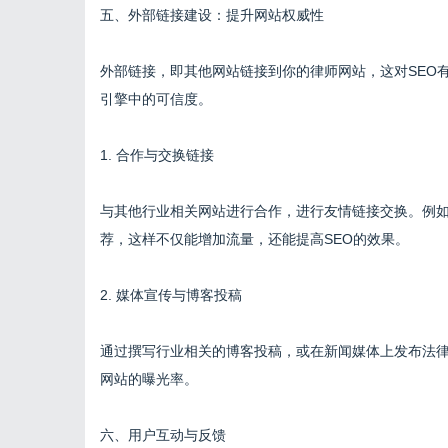
五、外部链接建设：提升网站权威性
外部链接，即其他网站链接到你的律师网站，这对SEO
引擎中的可信度。
1. 合作与交换链接
与其他行业相关网站进行合作，进行友情链接交换。例
荐，这样不仅能增加流量，还能提高SEO的效果。
2. 媒体宣传与博客投稿
通过撰写行业相关的博客投稿，或在新闻媒体上发布法
网站的曝光率。
六、用户互动与反馈