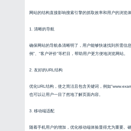
网站的结构直接影响搜索引擎的抓取效率和用户的浏览
1. 清晰的导航
确保网站的导航条清晰明了，用户能够快速找到所需信息。
例”、“客户评价”等栏目，帮助用户更方便地浏览网站。
2. 友好的URL结构
优化URL结构，使之简洁且包含关键词，例如“www.exa
也可以让用户一目了然地了解页面内容。
3. 移动端适配
随着手机用户的增加，优化移动端体验显得尤为重要。