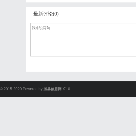
最新评论(0)
© 2015-2020 Powered by
温县信息网
X1.0