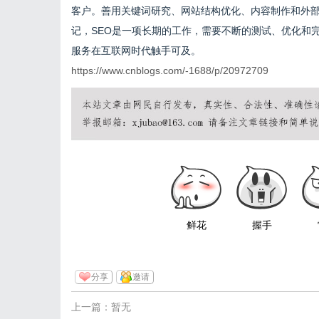
客户。善用关键词研究、网站结构优化、内容制作和外
记，SEO是一项长期的工作，需要不断的测试、优化和
服务在互联网时代触手可及。
https://www.cnblogs.com/-1688/p/20972709
鲜花
握手
分享
邀请
上一篇：暂无