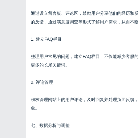
通过设立留言板、评论区，鼓励用户分享他们的经历和
的反馈，通过满意度调查等形式了解用户需求，从而不
1. 建立FAQ栏目
整理用户常见的问题，建立FAQ栏目，不仅能减少客服
更多的长尾关键词。
2. 评论管理
积极管理网站上的用户评论，及时回复并处理负面反馈
象。
七、数据分析与调整