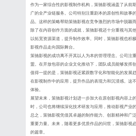
作为一家综合性的影视制作机构，策驰影视涵盖了从前
广的全产业链服务。公司特别注重剧本的原创性和故事
品。这样的策略帮助策驰影视在竞争激烈的市场中脱颖
除了在内容创作方面的成就，策驰影视还十分重视与其
以拓宽资源渠道，提升制作效率。同时，策驰影视也积
影视作品走向国际舞台。
策驰影视的成功离不开其以人为本的管理理念。公司注
盟。在开放包容的企业文化推动下，团队成员能够发挥
值得一提的是，策驰影视还紧跟数字化和智能化的发展趋
在影视制作中的应用，提升作品的表现力和沉浸感。这
体验。
展望未来，策驰影视计划进一步加大在原创影视内容上
时，公司也将继续深化技术研发与应用，推动影视产业
总之，策驰影视凭借其卓越的制作能力、创新精神和广
重要力量。未来，随着更多优质作品的问世，策驰影视
的篇章。