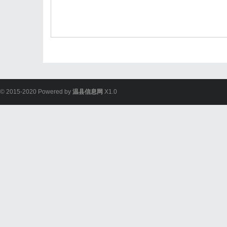
© 2015-2020 Powered by
温县信息网
X1.0