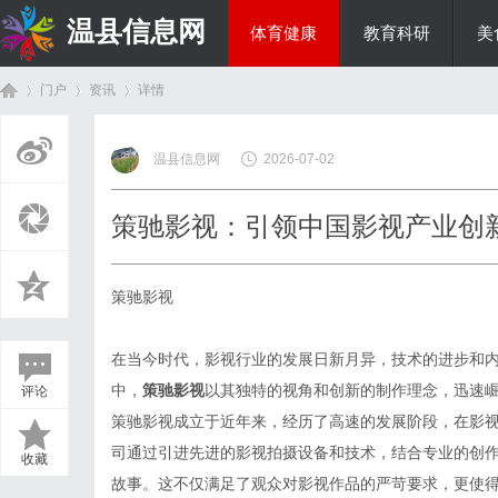
温县信息网
体育健康
教育科研
美
门户
资讯
详情
投资理财
温县信息网
2026-07-02
首
›
›
›
策驰影视：引领中国影视产业创
策驰影视
在当今时代，影视行业的发展日新月异，技术的进步和
中，
策驰影视
以其独特的视角和创新的制作理念，迅速
评论
页
策驰影视成立于近年来，经历了高速的发展阶段，在影
司通过引进先进的影视拍摄设备和技术，结合专业的创
收藏
故事。这不仅满足了观众对影视作品的严苛要求，更使