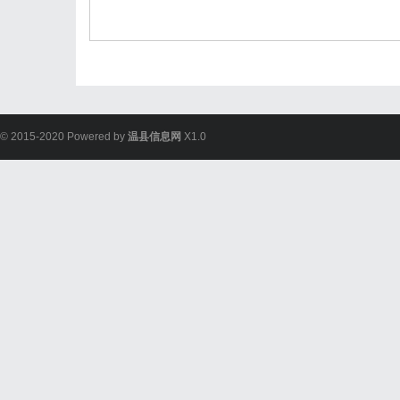
© 2015-2020 Powered by
温县信息网
X1.0