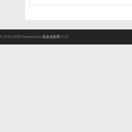
© 2015-2020 Powered by
温县信息网
X1.0