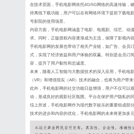
在技术层面，手机电影网依托4G/5G网络的高速传输
持离线下载功能，用户可以在有网络环境下提前下载电
号影院的使用场景。
内容方面，手机电影网涵盖了电影、电视剧、综艺、动
求。同时，正版授权内容逐渐成为主流，保障了影视内
手机电影网的发展也带动了相关产业链，如广告、会员
式，实现了经济效益和用户体验的双赢。特别是会员订
容，提升了用户黏性和忠诚度。
未来，随着人工智能与大数据技术的深入应用，手机电
（VR）和增强现实（AR）技术的融合，也将为用户带
此外，手机电影网的社交功能日益增强，用户不仅可以
动，形成良好的观影社区氛围。平台在保护用户隐私的
综上所述，手机电影网作为现代数字娱乐的重要组成部
技术的进步和内容的优化，手机电影网的未来将更加多