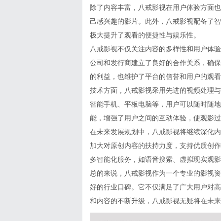
除了内容丰富，八戒影视在用户体验方面也
己感兴趣的影片。此外，八戒影视配备了智
极大提升了观看的便捷性与娱乐性。
八戒影视不仅关注内容的多样性和用户体验
公司和发行商建立了良好的合作关系，确保
的利益，也维护了平台的信誉和用户的观看
技术方面，八戒影视采用先进的视频处理与
智能手机、平板电脑等，用户可以随时随地
能，增强了用户之间的互动体验，使观影过
在未来发展规划中，八戒影视将继续深化内
加大对原创内容的扶持力度，支持优质创作
多智能化服务，如语音搜索、虚拟现实观影
总的来说，八戒影视作为一个专业的影视资
好的行业口碑。它不仅满足了广大用户对高
和内容的不断升级，八戒影视无疑将在未来