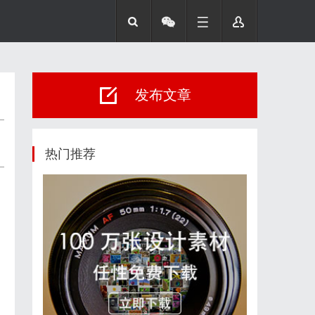
发布文章
热门推荐