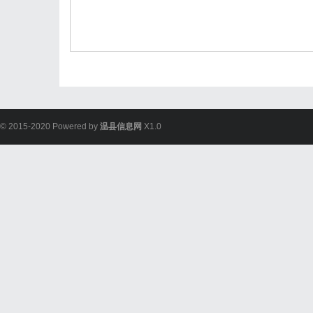
© 2015-2020 Powered by
温县信息网
X1.0