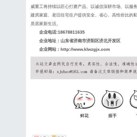
威重工将持续以匠心打磨产品、以诚信深耕市场、以服
建房家庭、老旧住宅住户提供安全、省心、高性价比的
质居家新生活。
企业电话:18678811635
企业地址：山东省济南市济阳区济北开发区
企业网站：http://www.klwzgjx.com
鲜花
握手