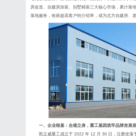
房改造、自建房加装、别墅精装三大核心市场，累计落
落地服务，收获超高客户转介绍率，成为北方自建房、
一、企业根基：合规立身，重工基因筑牢品牌发展
凯立威重工成立于 2022 年 12 月 30 日，注册坐