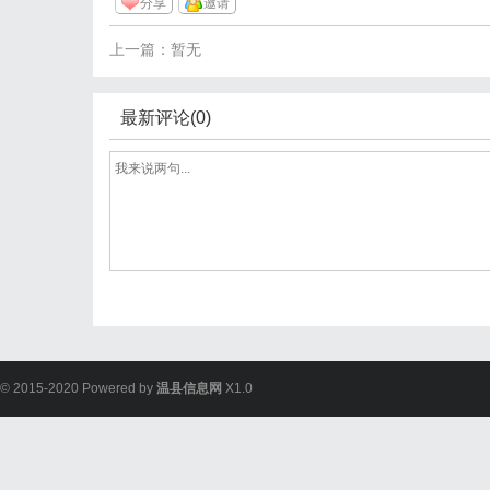
分享
邀请
上一篇：暂无
最新评论(0)
© 2015-2020 Powered by
温县信息网
X1.0