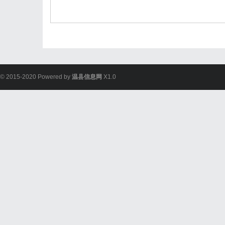
© 2015-2020 Powered by
温县信息网
X1.0