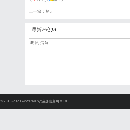
上一篇：暂无
最新评论(0)
© 2015-2020 Powered by
温县信息网
X1.0