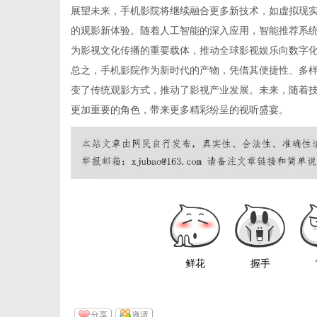
展望未来，手机影院将继续融合更多新技术，如虚拟现实
的观影新体验。随着人工智能的深入应用，智能推荐系
为影视文化传播的重要载体，推动全球影视娱乐向数字
总之，手机影院作为新时代的产物，凭借其便捷性、多
变了传统观影方式，推动了影视产业发展。未来，随着
更加重要的角色，带来更多精彩纷呈的视听盛宴。
鲜花
握手
分享
邀请