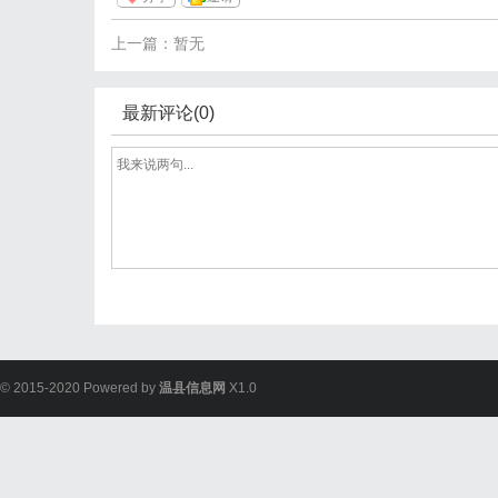
上一篇：暂无
最新评论(0)
© 2015-2020 Powered by
温县信息网
X1.0