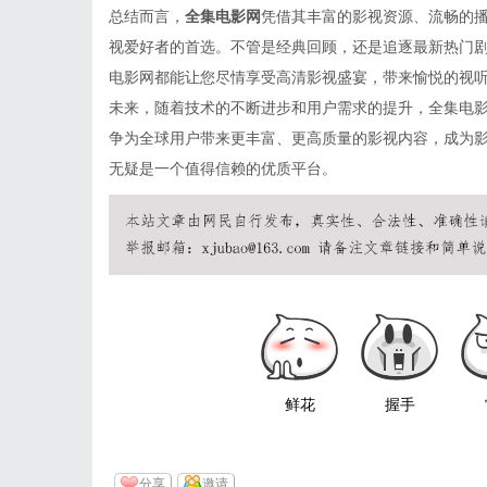
总结而言，
全集电影网
凭借其丰富的影视资源、流畅的
视爱好者的首选。不管是经典回顾，还是追逐最新热门
电影网都能让您尽情享受高清影视盛宴，带来愉悦的视
未来，随着技术的不断进步和用户需求的提升，全集电
争为全球用户带来更丰富、更高质量的影视内容，成为
无疑是一个值得信赖的优质平台。
鲜花
握手
分享
邀请