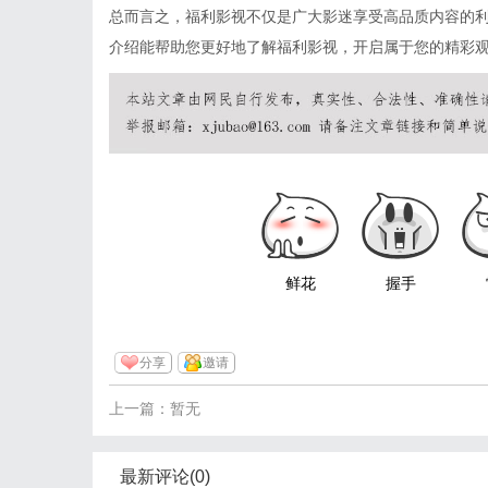
总而言之，福利影视不仅是广大影迷享受高品质内容的
介绍能帮助您更好地了解福利影视，开启属于您的精彩
鲜花
握手
分享
邀请
上一篇：暂无
最新评论(0)