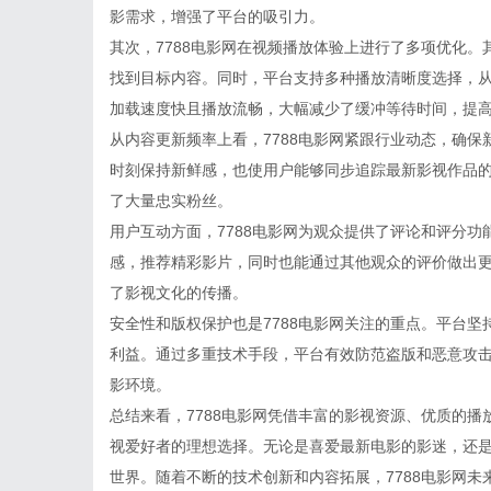
影需求，增强了平台的吸引力。
其次，7788电影网在视频播放体验上进行了多项优化
找到目标内容。同时，平台支持多种播放清晰度选择，
加载速度快且播放流畅，大幅减少了缓冲等待时间，提
从内容更新频率上看，7788电影网紧跟行业动态，确
时刻保持新鲜感，也使用户能够同步追踪最新影视作品
了大量忠实粉丝。
用户互动方面，7788电影网为观众提供了评论和评分
感，推荐精彩影片，同时也能通过其他观众的评价做出
了影视文化的传播。
安全性和版权保护也是7788电影网关注的重点。平台
利益。通过多重技术手段，平台有效防范盗版和恶意攻
影环境。
总结来看，7788电影网凭借丰富的影视资源、优质的
视爱好者的理想选择。无论是喜爱最新电影的影迷，还是
世界。随着不断的技术创新和内容拓展，7788电影网未