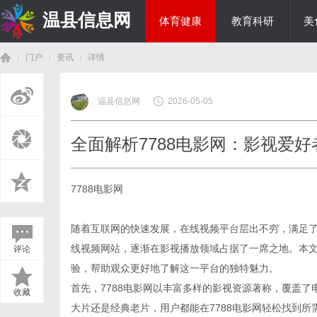
温县信息网
体育健康
教育科研
美
门户
资讯
详情
投资理财
温县信息网
2026-05-05
首
›
›
›
全面解析7788电影网：影视爱
7788电影网
随着互联网的快速发展，在线视频平台层出不穷，满足了
线视频网站，逐渐在影视播放领域占据了一席之地。本文
评论
页
验，帮助观众更好地了解这一平台的独特魅力。
首先，7788电影网以丰富多样的影视资源著称，覆盖
收藏
大片还是经典老片，用户都能在7788电影网轻松找到