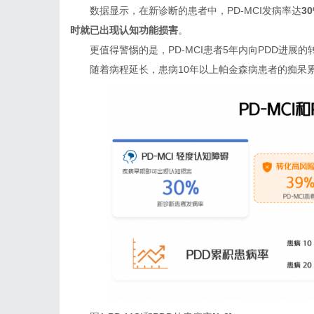
数据显示，在新诊断的患者中，PD-MCI发病率达
3
时就已出现认知功能损害
。
更值得警惕的是，PD-MCI患者5年内向PDD进展的
随着病程延长，患病10年以上帕金森病患者的痴呆