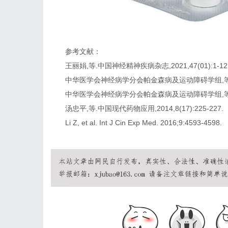
参考文献：
王丽娟,等.中国神经精神疾病杂志,2021,47(01):1-12
中华医学会神经病学分会帕金森病及运动障碍学组,等.中华神经
中华医学会神经病学分会帕金森病及运动障碍学组,等.中华神经
汤忠平,等.中国现代药物应用,2014,8(17):225-227.
Li Z, et al. Int J Cin Exp Med. 2016;9:4593-4598.