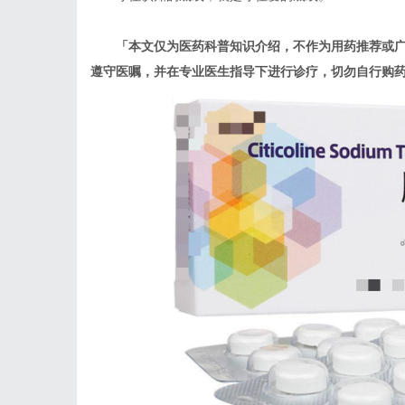
「本文仅为医药科普知识介绍，不作为用药推荐或
遵守医嘱，并在专业医生指导下进行诊疗，切勿自行购