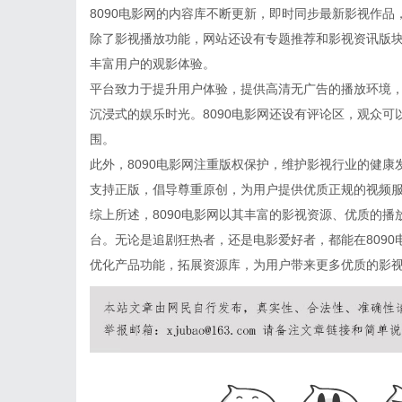
8090电影网的内容库不断更新，即时同步最新影视作
除了影视播放功能，网站还设有专题推荐和影视资讯版
丰富用户的观影体验。
平台致力于提升用户体验，提供高清无广告的播放环境
沉浸式的娱乐时光。8090电影网还设有评论区，观众
围。
此外，8090电影网注重版权保护，维护影视行业的健
支持正版，倡导尊重原创，为用户提供优质正规的视频
综上所述，8090电影网以其丰富的影视资源、优质的
台。无论是追剧狂热者，还是电影爱好者，都能在8090
优化产品功能，拓展资源库，为用户带来更多优质的影