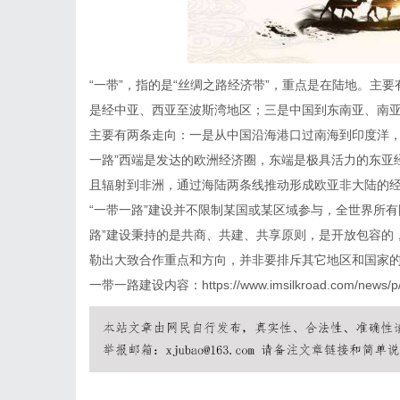
“一带”，指的是“丝绸之路经济带”，重点是在陆地。主
是经中亚、西亚至波斯湾地区；三是中国到东南亚、南亚。
主要有两条走向：一是从中国沿海港口过南海到印度洋，
一路”西端是发达的欧洲经济圈，东端是极具活力的东亚
且辐射到非洲，通过海陆两条线推动形成欧亚非大陆的
“一带一路”建设并不限制某国或某区域参与，全世界所有
路”建设秉持的是共商、共建、共享原则，是开放包容的
勒出大致合作重点和方向，并非要排斥其它地区和国家
一带一路建设内容
：https://www.imsilkroad.com/news/p