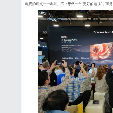
电视的痛点一一击破。不止想做一台“更好的电视”，而是