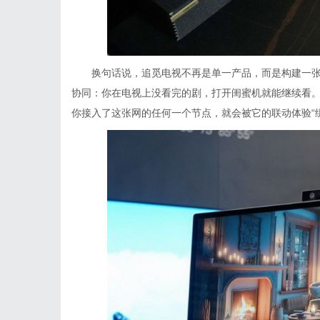
换句话说，追觅电视不再是单一产品，而是构建一张
协同：你在电视上没看完的剧，打开闺蜜机就能继续看
你接入了这张网的任何一个节点，就会被它的联动体验“