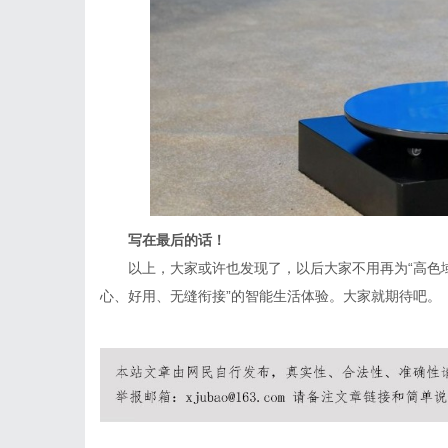
写在最后的话！
以上，大家或许也发现了，以后大家不用再为“高色域
心、好用、无缝衔接”的智能生活体验。大家就期待吧。