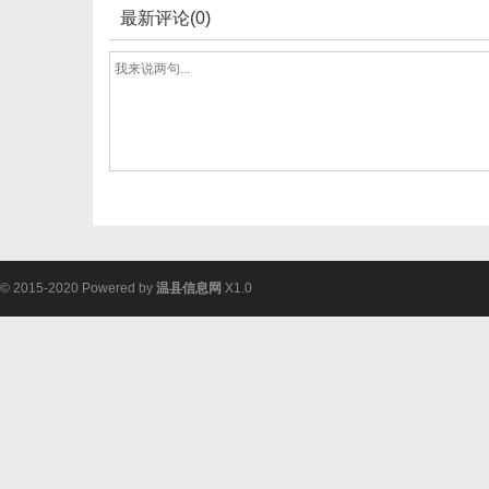
最新评论(0)
© 2015-2020 Powered by
温县信息网
X1.0