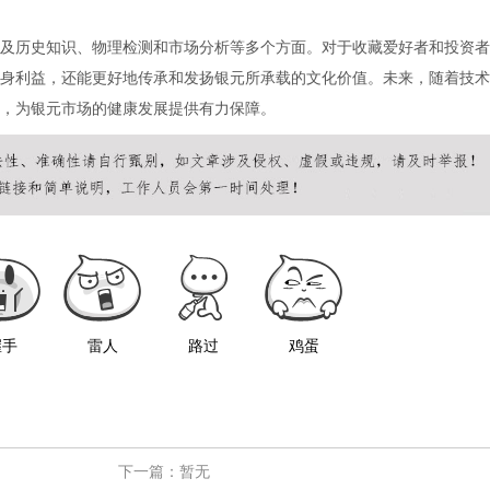
及历史知识、物理检测和市场分析等多个方面。对于收藏爱好者和投资者
身利益，还能更好地传承和发扬银元所承载的文化价值。未来，随着技术
，为银元市场的健康发展提供有力保障。
握手
雷人
路过
鸡蛋
下一篇：暂无