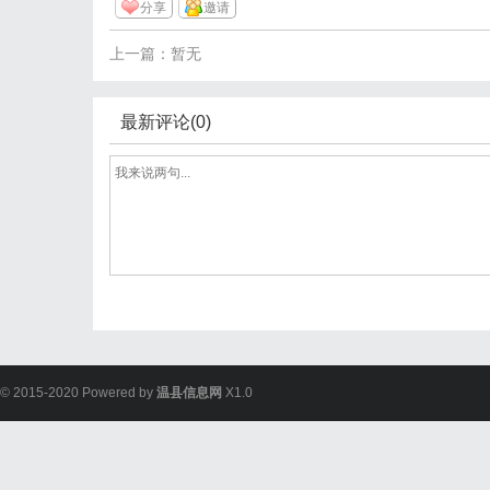
分享
邀请
上一篇：暂无
最新评论(0)
© 2015-2020 Powered by
温县信息网
X1.0