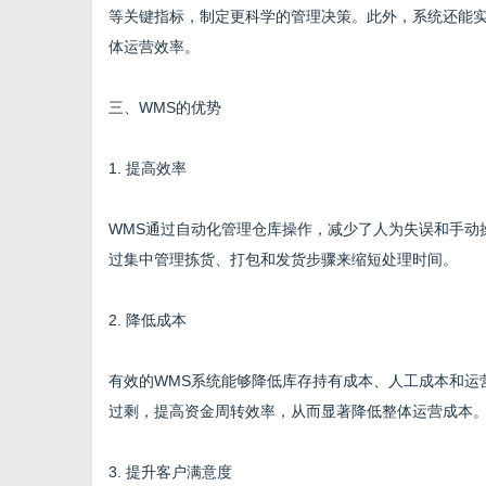
等关键指标，制定更科学的管理决策。此外，系统还能实
体运营效率。
三、WMS的优势
1. 提高效率
WMS通过自动化管理仓库操作，减少了人为失误和手动
过集中管理拣货、打包和发货步骤来缩短处理时间。
2. 降低成本
有效的WMS系统能够降低库存持有成本、人工成本和运
过剩，提高资金周转效率，从而显著降低整体运营成本
3. 提升客户满意度