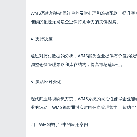
WMS系统能够确保订单的及时处理和准确配送，提升客
准确的配送无疑是企业保持竞争力的关键因素。
4. 支持决策
通过对历史数据的分析，WMS能为企业提供有价值的决
调整仓储管理策略和库存结构，提高市场适应性。
5. 灵活应对变化
现代商业环境瞬息万变，WMS系统的灵活性使得企业能
求的波动，WMS都能通过实时的信息管理能力，帮助企
四、WMS在行业中的应用案例