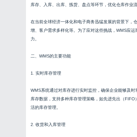
库存、入库、出库、拣货、盘点等环节，优化仓库作业
在当前全球经济一体化和电子商务迅猛发展的背景下，
增、客户需求多样化等。为了应对这些挑战，WMS应运
力。
二、WMS的主要功能
1. 实时库存管理
WMS系统通过对库存进行实时监控，确保企业能够及时
库存数据，支持多种库存管理策略，如先进先出（FIFO
活的库存管理。
2. 收货和入库管理