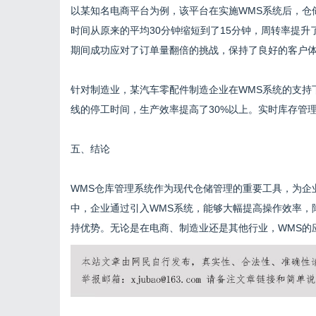
以某知名电商平台为例，该平台在实施WMS系统后，仓
时间从原来的平均30分钟缩短到了15分钟，周转率提升
期间成功应对了订单量翻倍的挑战，保持了良好的客户
针对制造业，某汽车零配件制造企业在WMS系统的支持
线的停工时间，生产效率提高了30%以上。实时库存管
五、结论
WMS仓库管理系统作为现代仓储管理的重要工具，为企
中，企业通过引入WMS系统，能够大幅提高操作效率，
持优势。无论是在电商、制造业还是其他行业，WMS的