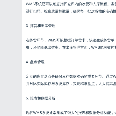
WMS系统还可以动态指挥仓库内的收货和入库流程。当
进行扫码、检查质量和数量，确保每一批次货物的准确
3. 拣货和出库管理
在拣货环节，WMS可以根据订单需求，快速生成拣货单
费，还能降低出错率。在出库管理方面，WMS能有效控
4. 盘点管理
定期的库存盘点是确保库存数据准确的重要环节。通过W
并对比实际库存与系统库存，实现精准盘点，大大提高
5. 报表和数据分析
现代WMS系统通常集成了强大的报表和数据分析功能，